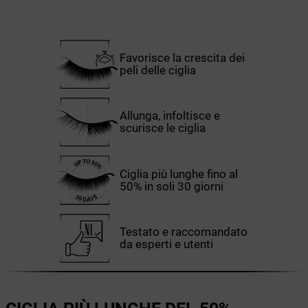
Favorisce la crescita dei
peli delle ciglia
Allunga, infoltisce e
scurisce le ciglia
Ciglia più lunghe fino al
50% in soli 30 giorni
Testato e raccomandato
da esperti e utenti