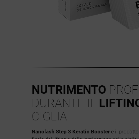
NUTRIMENTO
PROF
DURANTE IL
LIFTIN
CIGLIA
Nanolash Step 3 Keratin Booster
è il prodott