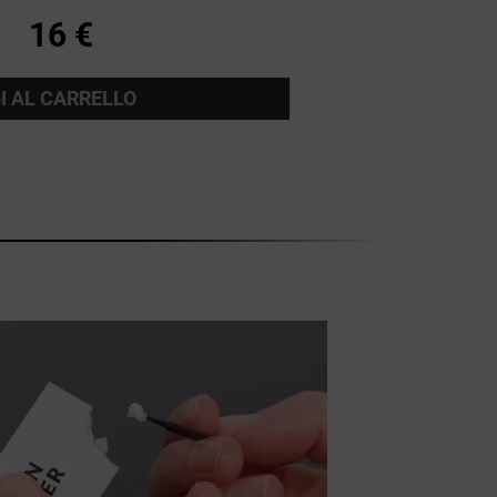
16 €
I AL CARRELLO