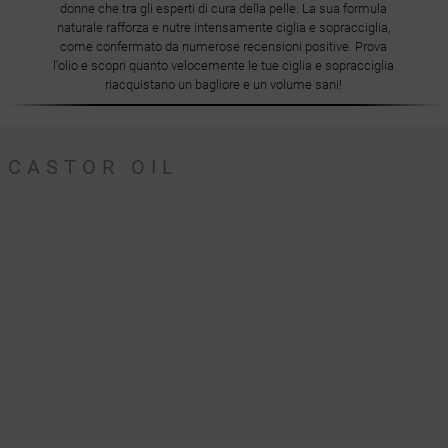
donne che tra gli esperti di cura della pelle. La sua formula
naturale rafforza e nutre intensamente ciglia e sopracciglia,
come confermato da numerose recensioni positive. Prova
l'olio e scopri quanto velocemente le tue ciglia e sopracciglia
riacquistano un bagliore e un volume sani!
CASTOR OIL