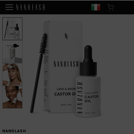
NANOLASH