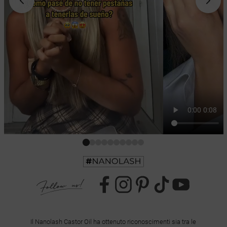
Il Nanolash Castor Oil ha ottenuto riconoscimenti sia tra le