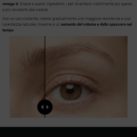
omega-6
. Grazie a questi ingredienti, i peli diventano visibilmente più spessi
e più resistenti alla caduta.
Con un uso costante, noterai gradualmente una maggiore resistenza e una
lucentezza naturale, insieme a un
aumento del volume e dello spessore nel
tempo
.