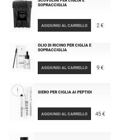
SCOVOLINI PER CIGLIA E
SOPRACCIGLIA
2 €
AGGIUNGI AL CARRELLO
OLIO DI RICINO PER CIGLIA E
SOPRACCIGLIA
9 €
AGGIUNGI AL CARRELLO
SIERO PER CIGLIA AI PEPTIDI
45 €
AGGIUNGI AL CARRELLO