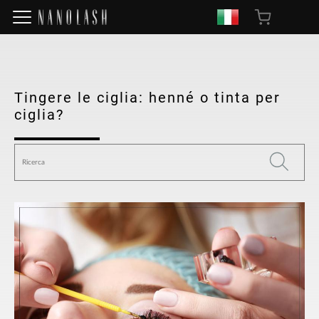
Tingere le ciglia: henné o tinta per
ciglia?